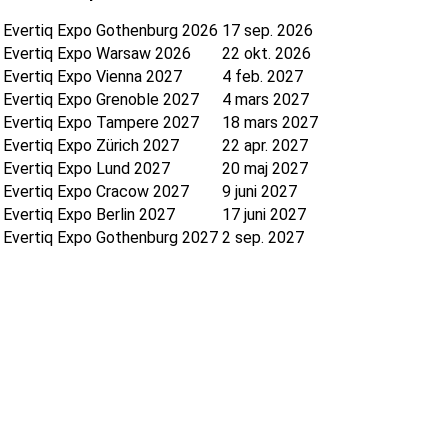
Evertiq Expo Gothenburg 2026
17 sep. 2026
Evertiq Expo Warsaw 2026
22 okt. 2026
Evertiq Expo Vienna 2027
4 feb. 2027
Evertiq Expo Grenoble 2027
4 mars 2027
Evertiq Expo Tampere 2027
18 mars 2027
Evertiq Expo Zürich 2027
22 apr. 2027
Evertiq Expo Lund 2027
20 maj 2027
Evertiq Expo Cracow 2027
9 juni 2027
Evertiq Expo Berlin 2027
17 juni 2027
Evertiq Expo Gothenburg 2027
2 sep. 2027