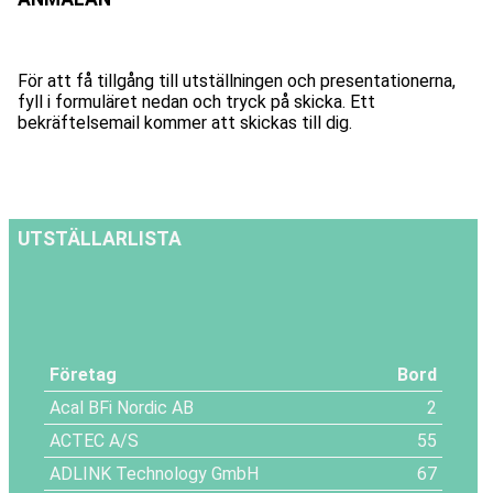
För att få tillgång till utställningen och presentationerna,
fyll i formuläret nedan och tryck på skicka. Ett
bekräftelsemail kommer att skickas till dig.
UTSTÄLLARLISTA
Företag
Bord
Acal BFi Nordic AB
2
ACTEC A/S
55
ADLINK Technology GmbH
67