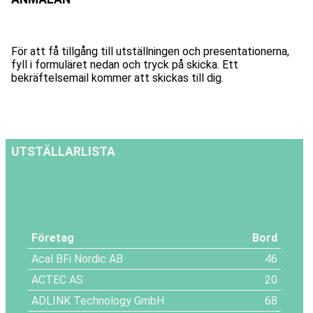
För att få tillgång till utställningen och presentationerna,
fyll i formuläret nedan och tryck på skicka. Ett
bekräftelsemail kommer att skickas till dig.
UTSTÄLLARLISTA
Företag
Bord
Acal BFi Nordic AB
46
ACTEC AS
20
ADLINK Technology GmbH
68