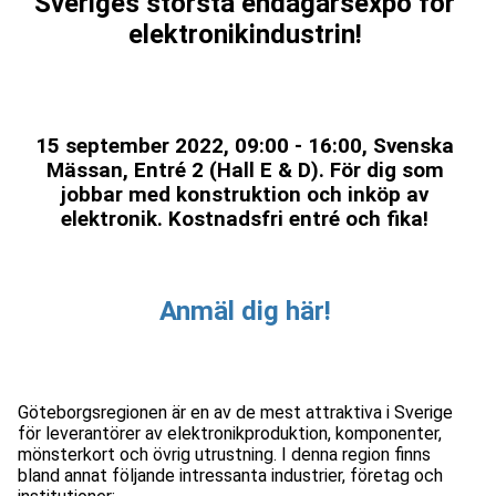
Sveriges största endagarsexpo för
elektronikindustrin!
15 september 2022, 09:00 - 16:00, Svenska
Mässan, Entré 2 (Hall E & D). För dig som
jobbar med konstruktion och inköp av
elektronik. Kostnadsfri entré och fika!
Anmäl dig här!
Göteborgsregionen är en av de mest attraktiva i Sverige
för leverantörer av elektronikproduktion, komponenter,
mönsterkort och övrig utrustning. I denna region finns
bland annat följande intressanta industrier, företag och