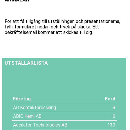
För att få tillgång till utställningen och presentationerna,
fyll i formuläret nedan och tryck på skicka. Ett
bekräftelsemail kommer att skickas till dig.
UTSTÄLLARLISTA
Företag
Bord
AB Kontaktpressning
8
ABIC Kemi AB
6
Accilator Technologies AB
130