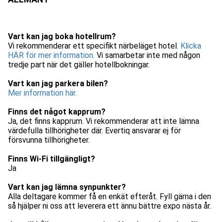
Vart kan jag boka hotellrum?
Vi rekommenderar ett specifikt närbeläget hotel.
Klicka
HÄR för mer information.
Vi samarbetar inte med någon
tredje part när det gäller hotellbokningar.
Vart kan jag parkera bilen?
Mer information här.
Finns det något kapprum?
Ja, det finns kapprum. Vi rekommenderar att inte lämna
värdefulla tillhörigheter där. Evertiq ansvarar ej för
försvunna tillhörigheter.
Finns Wi-Fi tillgängligt?
Ja
Vart kan jag lämna synpunkter?
Alla deltagare kommer få en enkät efteråt. Fyll gärna i den
så hjälper ni oss att leverera ett ännu bättre expo nästa år.