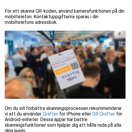
För att skanna QR-koden, använd kamerafunktionen på din
mobiltelefon. Kontaktuppgifterna sparas i din
mobiltelefons adressbok.
Om du vill förbättra skanningsprocessen rekommenderar
vi att du använder
Qrafter
för iPhone eller
QR Qrafter
för
Android-enheter. Dessa appar har bättre
skanningsfunktioner som hjälper dig att hålla reda på alla
dina leads.