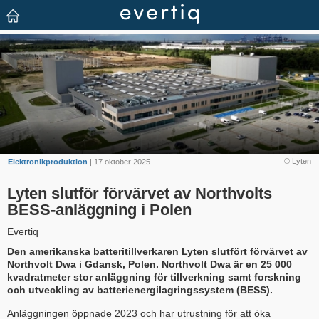
© Lyten
Elektronikproduktion
| 17 oktober 2025
Lyten slutför förvärvet av Northvolts
BESS-anläggning i Polen
Evertiq
Den amerikanska batteritillverkaren Lyten slutfört förvärvet av
Northvolt Dwa i Gdansk, Polen. Northvolt Dwa är en 25 000
kvadratmeter stor anläggning för tillverkning samt forskning
och utveckling av batterienergilagringssystem (BESS).
Anläggningen öppnade 2023 och har utrustning för att öka