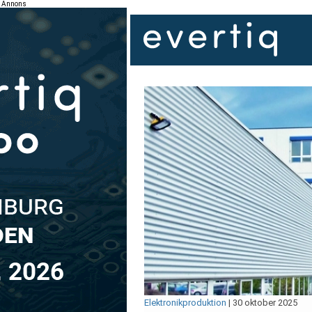
Annons
Elektronikproduktion
|
30 oktober 2025