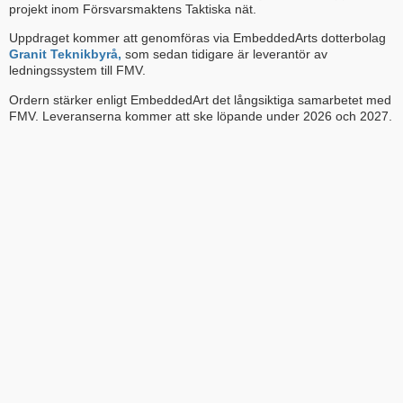
projekt inom Försvarsmaktens Taktiska nät.
Uppdraget kommer att genomföras via EmbeddedArts dotterbolag
Granit Teknikbyrå,
som sedan tidigare är leverantör av
ledningssystem till FMV.
Ordern stärker enligt EmbeddedArt det långsiktiga samarbetet med
FMV. Leveranserna kommer att ske löpande under 2026 och 2027.