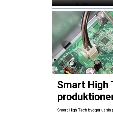
Smart High 
produktionen
Smart High Tech bygger ut sin 