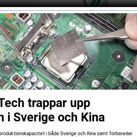
Tech trappar upp
 i Sverige och Kina
produktionskapacitet i både Sverige och Kina samt förbereder