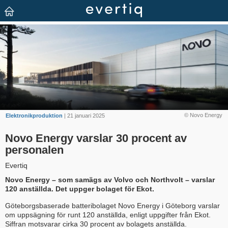
© Novo Energy
Elektronikproduktion
| 21 januari 2025
Novo Energy varslar 30 procent av
personalen
Evertiq
Novo Energy – som samägs av Volvo och Northvolt – varslar
120 anställda. Det uppger bolaget för Ekot.
Göteborgsbaserade batteribolaget Novo Energy i Göteborg varslar
om uppsägning för runt 120 anställda, enligt uppgifter från Ekot.
Siffran motsvarar cirka 30 procent av bolagets anställda.