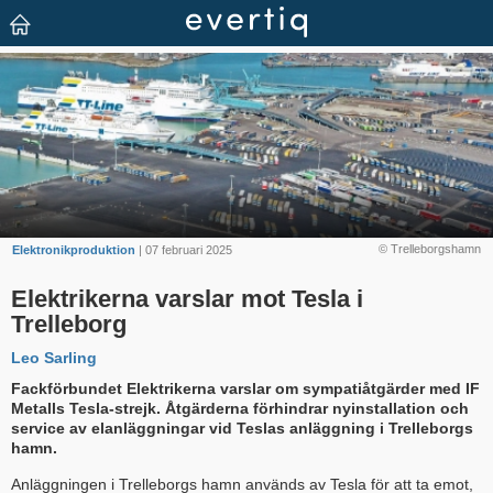
© Trelleborgshamn
Elektronikproduktion
| 07 februari 2025
Elektrikerna varslar mot Tesla i
Trelleborg
Leo Sarling
Fackförbundet Elektrikerna varslar om sympatiåtgärder med IF
Metalls Tesla-strejk. Åtgärderna förhindrar nyinstallation och
service av elanläggningar vid Teslas anläggning i Trelleborgs
hamn.
Anläggningen i Trelleborgs hamn används av Tesla för att ta emot,