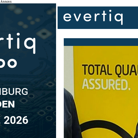
Annons