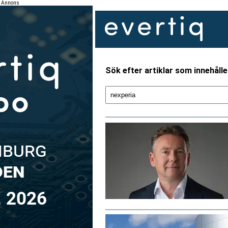
Annons
Sök efter artiklar som innehålle